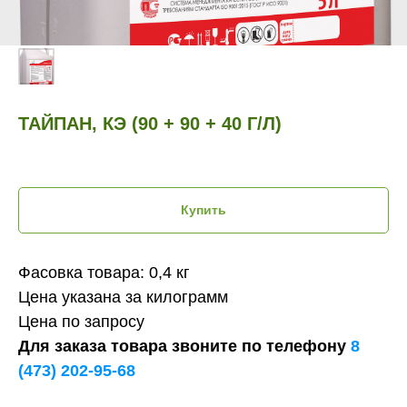
ТАЙПАН, КЭ (90 + 90 + 40 Г/Л)
Купить
Фасовка товара: 0,4 кг
Цена указана за килограмм
Цена по запросу
Для заказа товара звоните по телефону
8
(473) 202-95-68