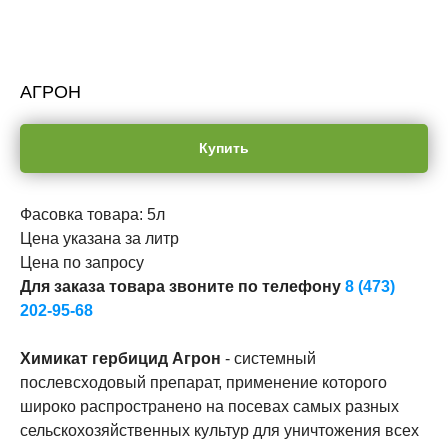
АГРОН
Купить
Фасовка товара: 5л
Цена указана за литр
Цена по запросу
Для заказа товара звоните по телефону
8 (473)
202-95-68
Химикат гербицид Агрон
- системный
послевсходовый препарат, применение которого
широко распространено на посевах самых разных
сельскохозяйственных культур для уничтожения всех